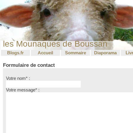
les Mounaques de Boussan
Blogs.fr
Accueil
Sommaire
Diaporama
Liv
Formulaire de contact
Votre nom* :
Votre message* :