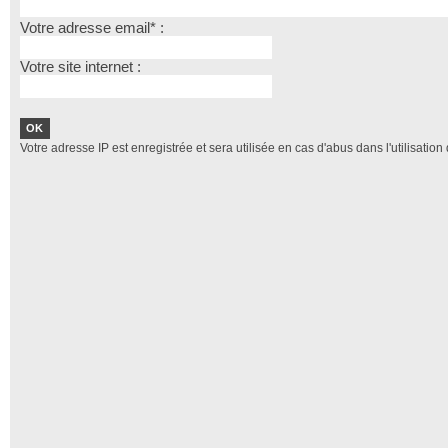
Votre adresse email* :
Votre site internet :
Votre adresse IP est enregistrée et sera utilisée en cas d'abus dans l'utilisation